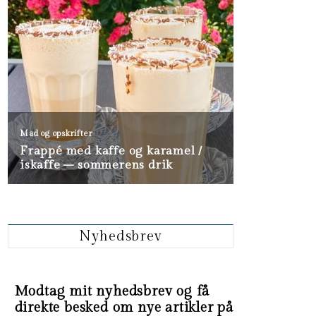
Nyhedsbrev
Modtag mit nyhedsbrev og få
direkte besked om nye artikler på