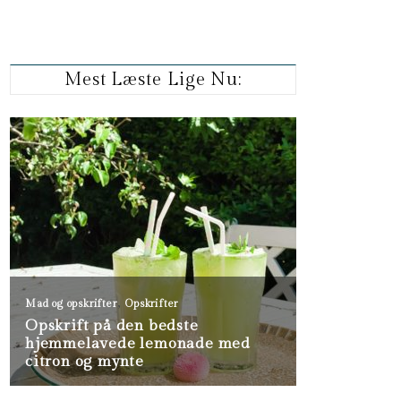
Mest Læste Lige Nu: