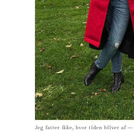
Jeg fatter ikke, hvor tiden bliver af 