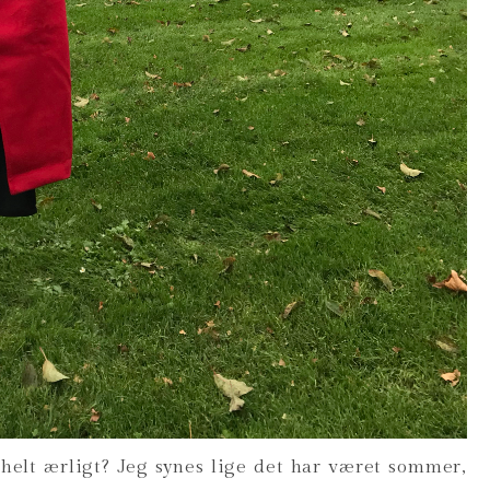
– helt ærligt? Jeg synes lige det har været sommer,