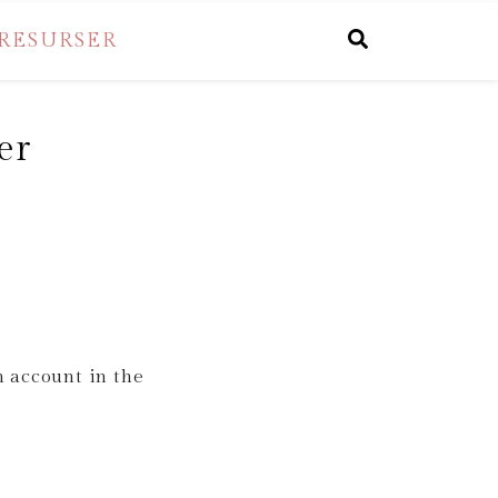
RESURSER
er
 account in the