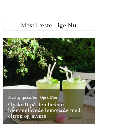
Mest Læste Lige Nu: