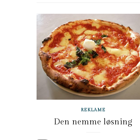
REKLAME
Den nemme løsning