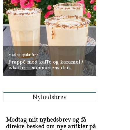
Nyhedsbrev
Modtag mit nyhedsbrev og få
direkte besked om nye artikler på