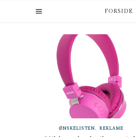
FORSIDE
,
ØNSKELISTEN
REKLAME