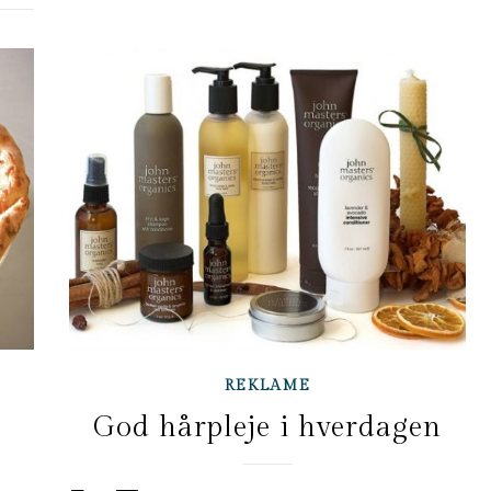
REKLAME
God hårpleje i hverdagen