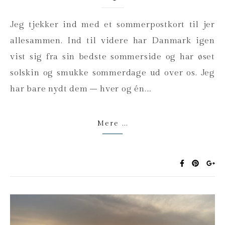
Jeg tjekker ind med et sommerpostkort til jer
allesammen. Ind til videre har Danmark igen
vist sig fra sin bedste sommerside og har øset
solskin og smukke sommerdage ud over os. Jeg
har bare nydt dem – hver og én.…
Mere ...