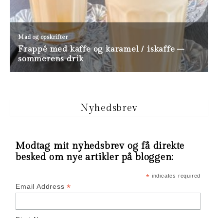
Nyhedsbrev
Modtag mit nyhedsbrev og få direkte
besked om nye artikler på bloggen:
*
indicates required
*
Email Address