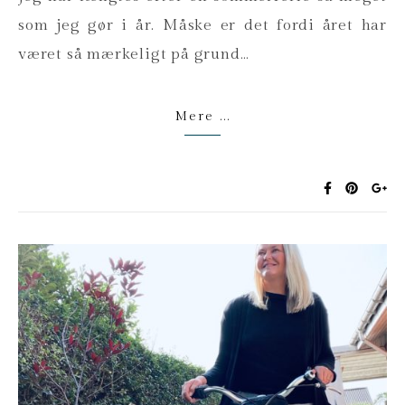
som jeg gør i år. Måske er det fordi året har
været så mærkeligt på grund…
Mere ...