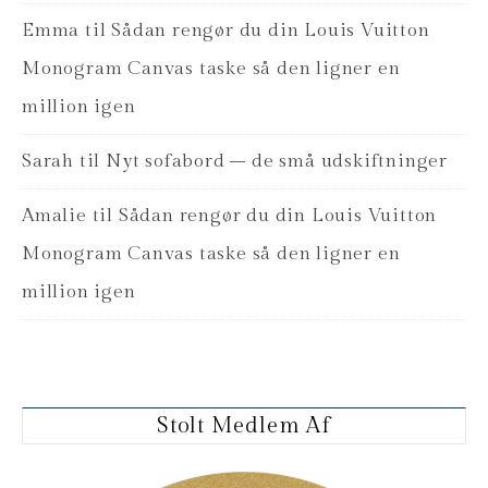
Emma
til
Sådan rengør du din Louis Vuitton
Monogram Canvas taske så den ligner en
million igen
Sarah
til
Nyt sofabord – de små udskiftninger
Amalie
til
Sådan rengør du din Louis Vuitton
Monogram Canvas taske så den ligner en
million igen
Stolt Medlem Af