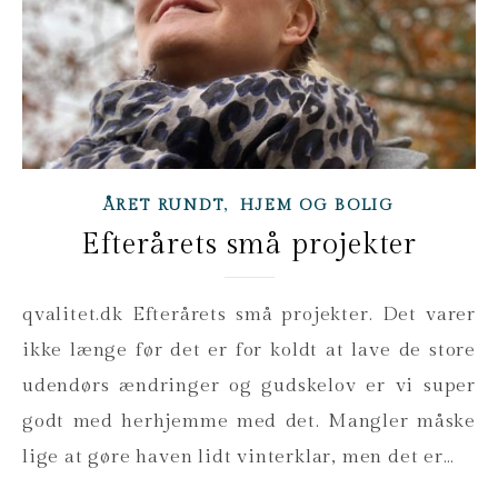
,
ÅRET RUNDT
HJEM OG BOLIG
Efterårets små projekter
qvalitet.dk Efterårets små projekter. Det varer
ikke længe før det er for koldt at lave de store
udendørs ændringer og gudskelov er vi super
godt med herhjemme med det. Mangler måske
lige at gøre haven lidt vinterklar, men det er…