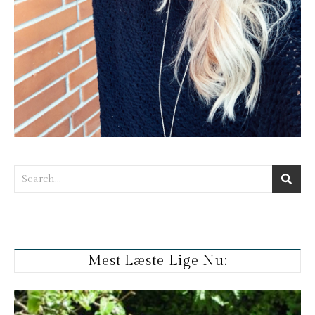
Mest Læste Lige Nu: