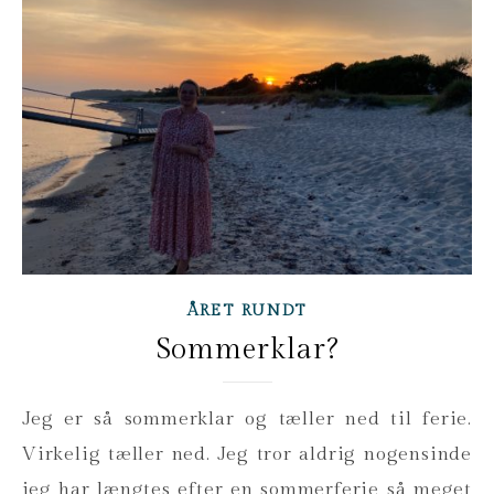
ÅRET RUNDT
Sommerklar?
Jeg er så sommerklar og tæller ned til ferie.
Virkelig tæller ned. Jeg tror aldrig nogensinde
jeg har længtes efter en sommerferie så meget