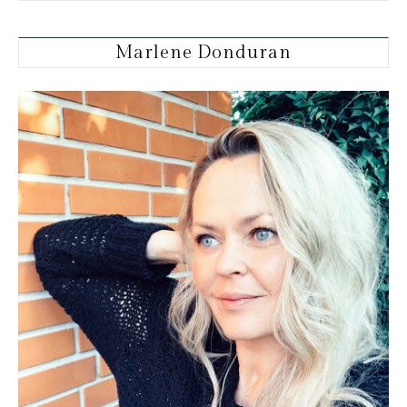
Marlene Donduran