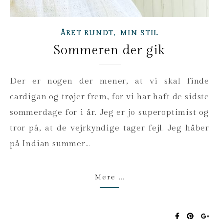
,
ÅRET RUNDT
MIN STIL
Sommeren der gik
Der er nogen der mener, at vi skal finde
cardigan og trøjer frem, for vi har haft de sidste
sommerdage for i år. Jeg er jo superoptimist og
tror på, at de vejrkyndige tager fejl. Jeg håber
på Indian summer…
Mere ...