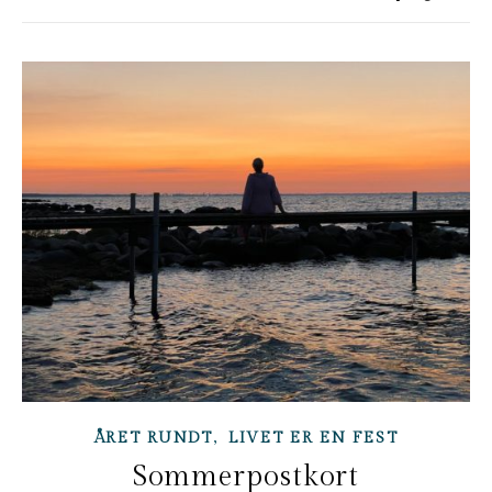
,
ÅRET RUNDT
LIVET ER EN FEST
Sommerpostkort