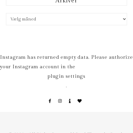
Arkiver
Arkiver
Instagram has returned empty data. Please authorize
your Instagram account in the
plugin settings
.