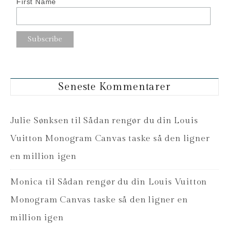
First Name
Seneste Kommentarer
Julie Sønksen
til
Sådan rengør du din Louis
Vuitton Monogram Canvas taske så den ligner
en million igen
Monica
til
Sådan rengør du din Louis Vuitton
Monogram Canvas taske så den ligner en
million igen