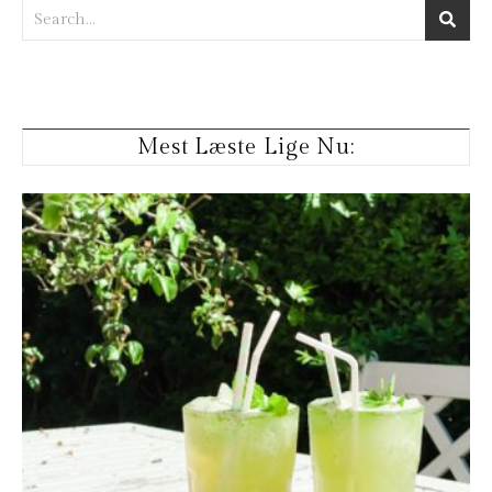
Mest Læste Lige Nu: