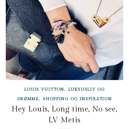
,
LOUIS VUITTON
LUKSUSLIV OG
,
DRØMME
SHOPPING OG INSPIRATION
Hey Louis, Long time, No see,
LV Metis