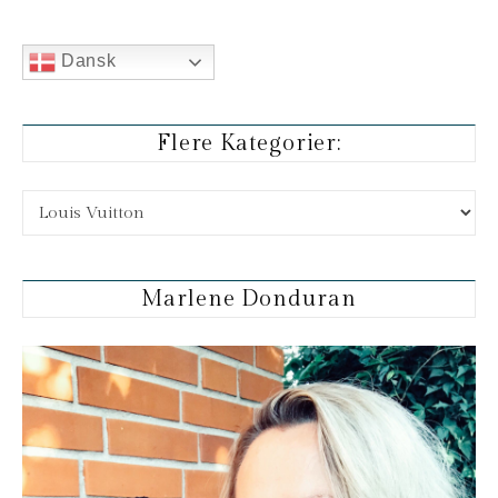
Dansk
Flere Kategorier:
Flere kategorier:
Marlene Donduran