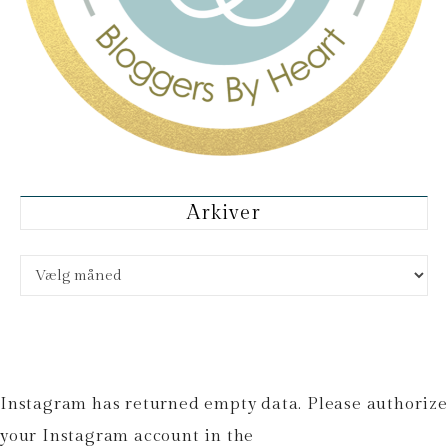
Arkiver
Arkiver
Instagram has returned empty data. Please authorize
your Instagram account in the