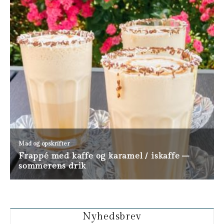
Nyhedsbrev