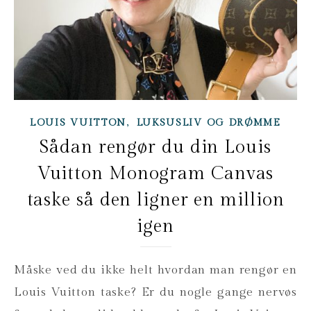
,
LOUIS VUITTON
LUKSUSLIV OG DRØMME
Sådan rengør du din Louis
Vuitton Monogram Canvas
taske så den ligner en million
igen
Måske ved du ikke helt hvordan man rengør en
Louis Vuitton taske? Er du nogle gange nervøs