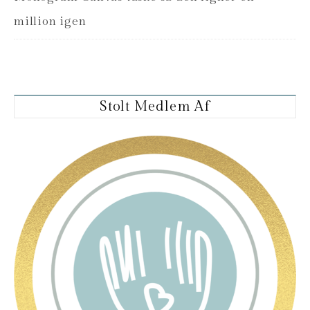
million igen
Stolt Medlem Af