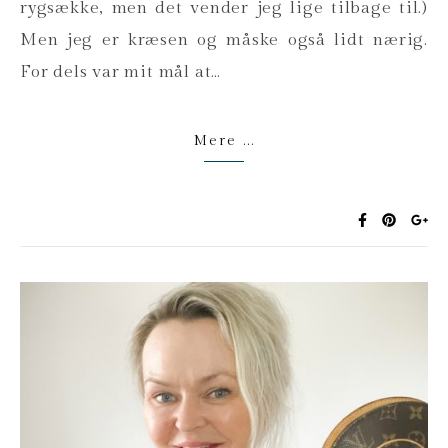
rygsække, men det vender jeg lige tilbage til.)
Men jeg er kræsen og måske også lidt nærig.
For dels var mit mål at…
Mere ...