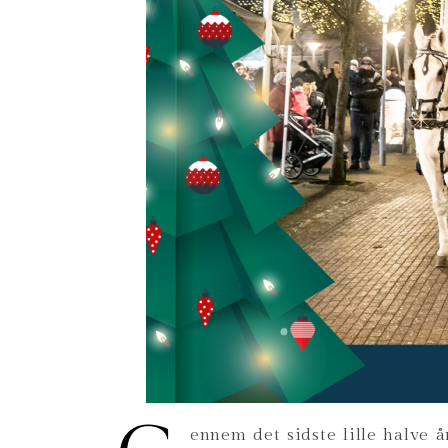
ennem det sidste lille halve 