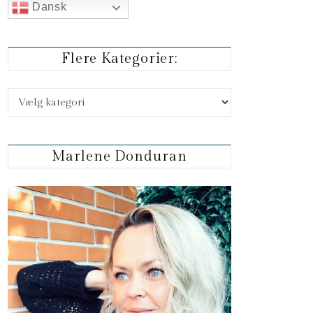
Dansk
Flere Kategorier:
Flere kategorier:
Marlene Donduran