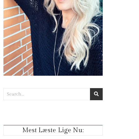
Mest Læste Lige Nu: