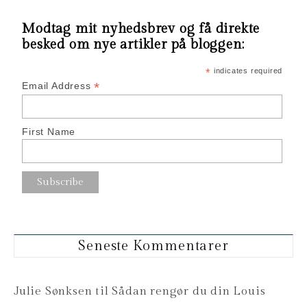
Modtag mit nyhedsbrev og få direkte
besked om nye artikler på bloggen:
*
indicates required
*
Email Address
First Name
Seneste Kommentarer
Julie Sønksen
til
Sådan rengør du din Louis