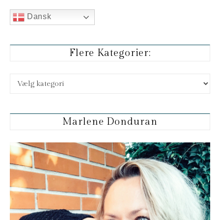
Dansk
Flere Kategorier:
Flere kategorier:
Marlene Donduran