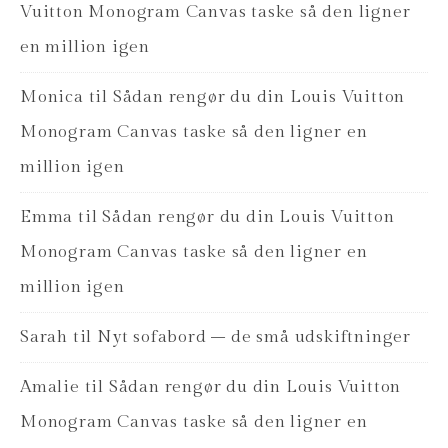
Vuitton Monogram Canvas taske så den ligner
en million igen
Monica
til
Sådan rengør du din Louis Vuitton
Monogram Canvas taske så den ligner en
million igen
Emma
til
Sådan rengør du din Louis Vuitton
Monogram Canvas taske så den ligner en
million igen
Sarah
til
Nyt sofabord – de små udskiftninger
Amalie
til
Sådan rengør du din Louis Vuitton
Monogram Canvas taske så den ligner en