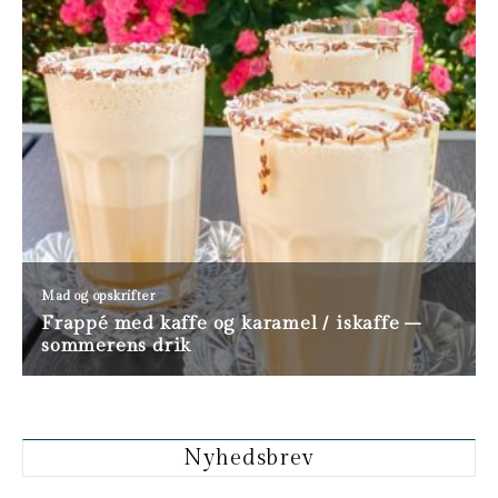
Nyhedsbrev