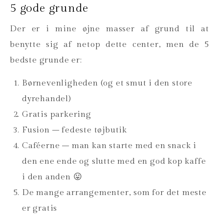
5 gode grunde
Der er i mine øjne masser af grund til at
benytte sig af netop dette center, men de 5
bedste grunde er:
Børnevenligheden (og et smut i den store
dyrehandel)
Gratis parkering
Fusion – fedeste tøjbutik
Caféerne – man kan starte med en snack i
den ene ende og slutte med en god kop kaffe
i den anden 😛
De mange arrangementer, som for det meste
er gratis