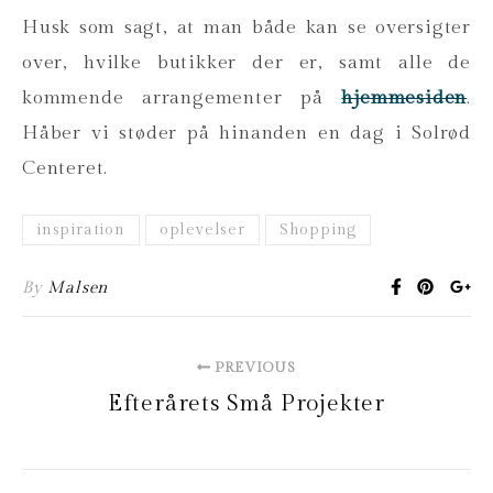
Husk som sagt, at man både kan se oversigter
over, hvilke butikker der er, samt alle de
kommende arrangementer på
hjemmesiden
.
Håber vi støder på hinanden en dag i Solrød
Centeret.
inspiration
oplevelser
Shopping
By
Malsen
PREVIOUS
Efterårets Små Projekter