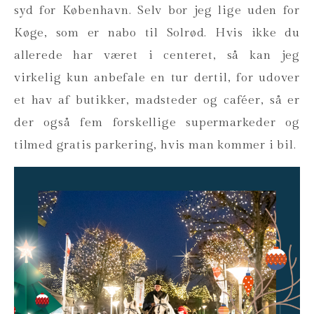
syd for København. Selv bor jeg lige uden for
Køge, som er nabo til Solrød. Hvis ikke du
allerede har været i centeret, så kan jeg
virkelig kun anbefale en tur dertil, for udover
et hav af butikker, madsteder og caféer, så er
der også fem forskellige supermarkeder og
tilmed gratis parkering, hvis man kommer i bil.