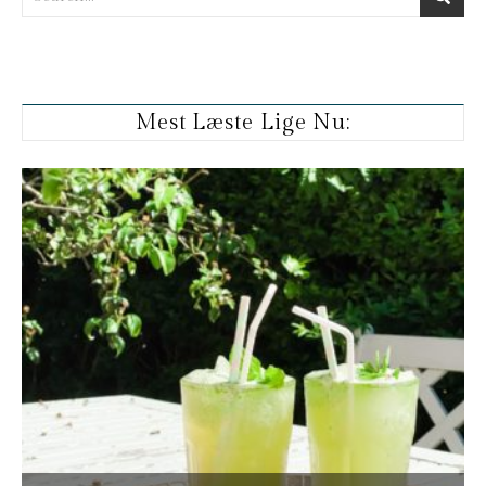
Mest Læste Lige Nu: