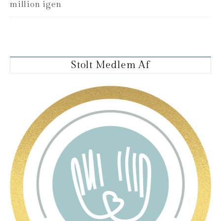
million igen
Stolt Medlem Af