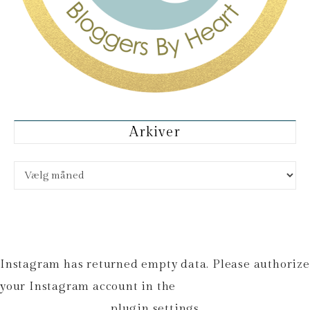
Arkiver
Arkiver
Instagram has returned empty data. Please authorize
your Instagram account in the
plugin settings