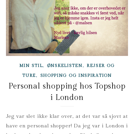
,
,
MIN STIL
ØNSKELISTEN
REJSER OG
,
TURE
SHOPPING OG INSPIRATION
Personal shopping hos Topshop
i London
Jeg var slet ikke klar over, at det var så sjovt at
have en personal shopper! Da jeg var i London i