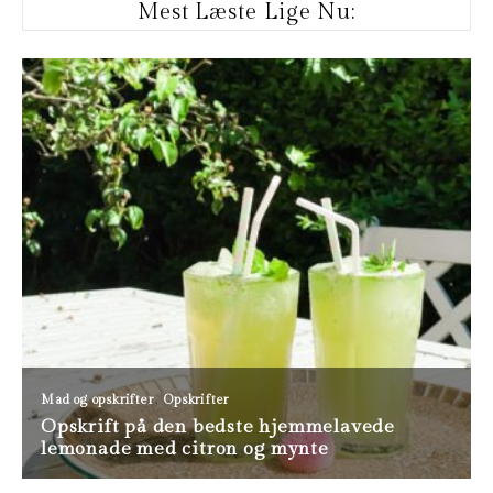
Mest Læste Lige Nu: