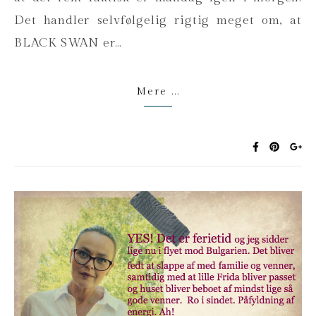
Det handler selvfølgelig rigtig meget om, at
BLACK SWAN er…
Mere ...