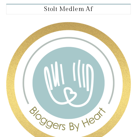
Stolt Medlem Af