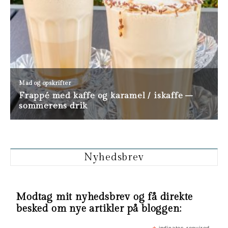
Nyhedsbrev
Modtag mit nyhedsbrev og få direkte
besked om nye artikler på bloggen: