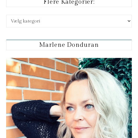
Flere Kategorier:
Flere kategorier:
Marlene Donduran