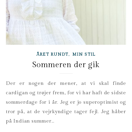
,
ÅRET RUNDT
MIN STIL
Sommeren der gik
Der er nogen der mener, at vi skal finde
cardigan og trøjer frem, for vi har haft de sidste
sommerdage for i år. Jeg er jo superoptimist og
tror på, at de vejrkyndige tager fejl. Jeg håber
på Indian summer…