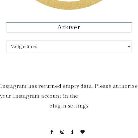
Arkiver
Arkiver
Instagram has returned empty data. Please authorize
your Instagram account in the
plugin settings
.