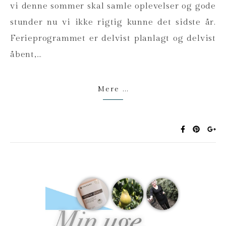
vi denne sommer skal samle oplevelser og gode
stunder nu vi ikke rigtig kunne det sidste år.
Ferieprogrammet er delvist planlagt og delvist
åbent,…
Mere ...