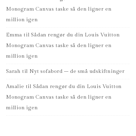
Monogram Canvas taske så den ligner en
million igen
Emma
til
Sådan rengør du din Louis Vuitton
Monogram Canvas taske så den ligner en
million igen
Sarah
til
Nyt sofabord – de små udskiftninger
Amalie
til
Sådan rengør du din Louis Vuitton
Monogram Canvas taske så den ligner en
million igen