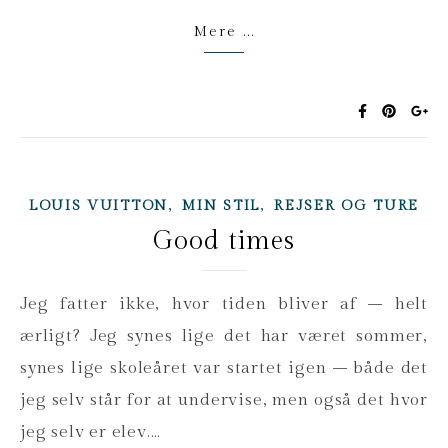
Mere ...
,
,
LOUIS VUITTON
MIN STIL
REJSER OG TURE
Good times
Jeg fatter ikke, hvor tiden bliver af – helt
ærligt? Jeg synes lige det har været sommer,
synes lige skoleåret var startet igen – både det
jeg selv står for at undervise, men også det hvor
jeg selv er elev.…