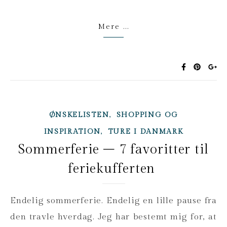
Mere ...
,
ØNSKELISTEN
SHOPPING OG
,
INSPIRATION
TURE I DANMARK
Sommerferie – 7 favoritter til
feriekufferten
Endelig sommerferie. Endelig en lille pause fra
den travle hverdag. Jeg har bestemt mig for, at