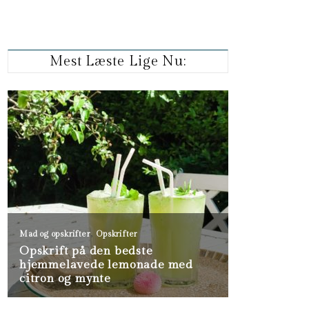
Mest Læste Lige Nu: