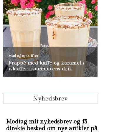
Nyhedsbrev
Modtag mit nyhedsbrev og få
direkte besked om nye artikler på