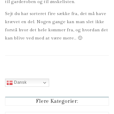
til garderoben og til ønskelisten.
Sejt du har sorteret fire sække fra, det må have
krævet en del. Nogen gange kan man slet ikke
forstå hvor det hele kommer fra, og hvordan det
kan blive ved med at være mere… 🙂
Dansk
Flere Kategorier: