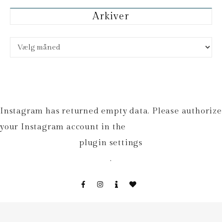
Arkiver
Arkiver
Instagram has returned empty data. Please authorize
your Instagram account in the
plugin settings
.