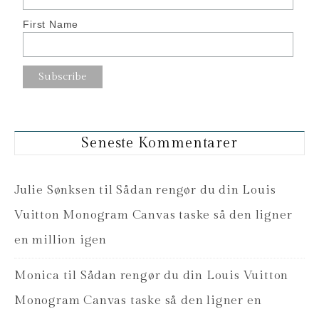
First Name
Seneste Kommentarer
Julie Sønksen
til
Sådan rengør du din Louis
Vuitton Monogram Canvas taske så den ligner
en million igen
Monica
til
Sådan rengør du din Louis Vuitton
Monogram Canvas taske så den ligner en