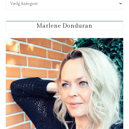
Flere kategorier:
Marlene Donduran