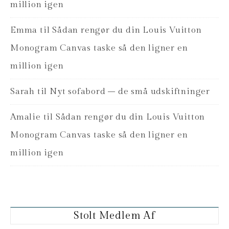
million igen
Emma
til
Sådan rengør du din Louis Vuitton
Monogram Canvas taske så den ligner en
million igen
Sarah
til
Nyt sofabord – de små udskiftninger
Amalie
til
Sådan rengør du din Louis Vuitton
Monogram Canvas taske så den ligner en
million igen
Stolt Medlem Af