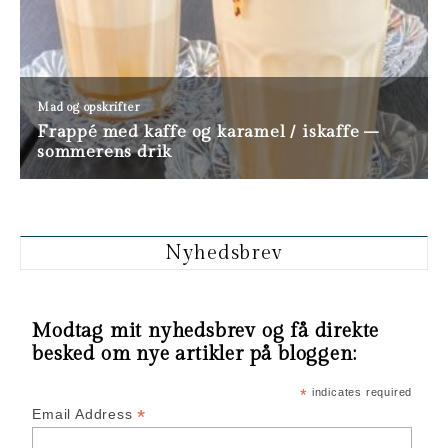
Nyhedsbrev
Modtag mit nyhedsbrev og få direkte
besked om nye artikler på bloggen:
*
indicates required
*
Email Address