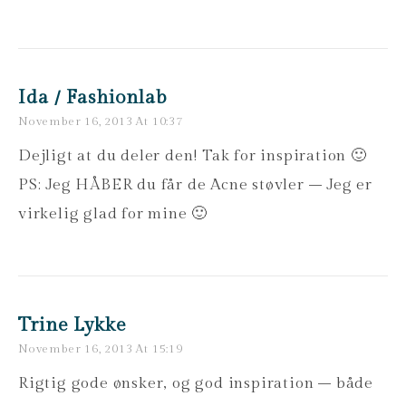
Ida / Fashionlab
November 16, 2013 At 10:37
Dejligt at du deler den! Tak for inspiration 🙂
PS: Jeg HÅBER du får de Acne støvler – Jeg er
virkelig glad for mine 🙂
Trine Lykke
November 16, 2013 At 15:19
Rigtig gode ønsker, og god inspiration – både