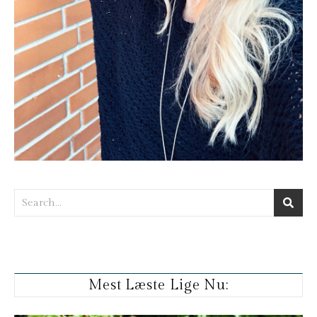
Mest Læste Lige Nu: