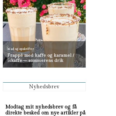
Nyhedsbrev
Modtag mit nyhedsbrev og få
direkte besked om nye artikler på