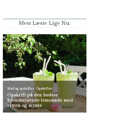
Mest Læste Lige Nu: