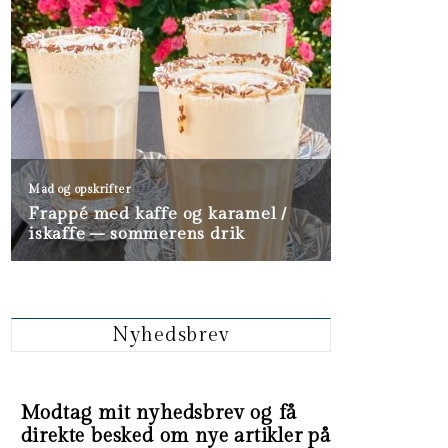
Nyhedsbrev
Modtag mit nyhedsbrev og få
direkte besked om nye artikler på