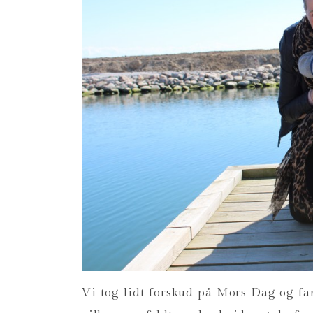
Vi tog lidt forskud på Mors Dag og f