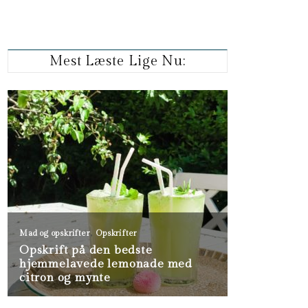
Mest Læste Lige Nu: