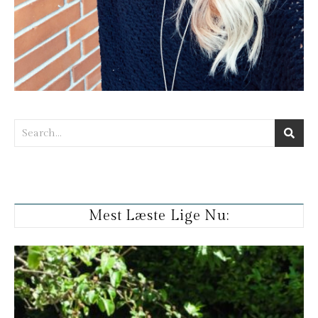
Mest Læste Lige Nu: