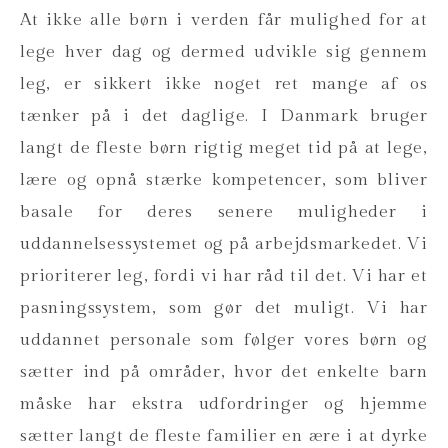
At ikke alle børn i verden får mulighed for at
lege hver dag og dermed udvikle sig gennem
leg, er sikkert ikke noget ret mange af os
tænker på i det daglige. I Danmark bruger
langt de fleste børn rigtig meget tid på at lege,
lære og opnå stærke kompetencer, som bliver
basale for deres senere muligheder i
uddannelsessystemet og på arbejdsmarkedet. Vi
prioriterer leg, fordi vi har råd til det. Vi har et
pasningssystem, som gør det muligt. Vi har
uddannet personale som følger vores børn og
sætter ind på områder, hvor det enkelte barn
måske har ekstra udfordringer og hjemme
sætter langt de fleste familier en ære i at dyrke