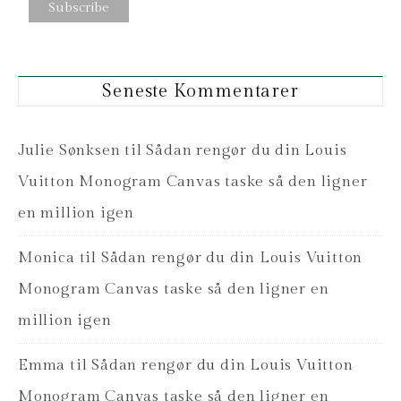
Seneste Kommentarer
Julie Sønksen
til
Sådan rengør du din Louis
Vuitton Monogram Canvas taske så den ligner
en million igen
Monica
til
Sådan rengør du din Louis Vuitton
Monogram Canvas taske så den ligner en
million igen
Emma
til
Sådan rengør du din Louis Vuitton
Monogram Canvas taske så den ligner en