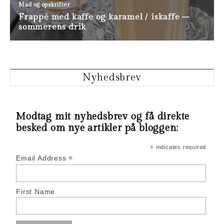
Nyhedsbrev
Modtag mit nyhedsbrev og få direkte
besked om nye artikler på bloggen:
*
indicates required
*
Email Address
First Name