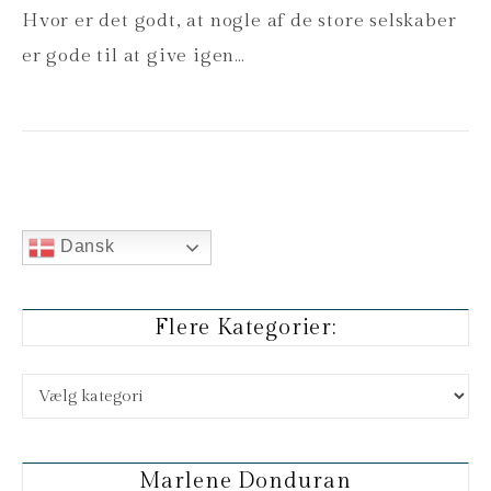
Hvor er det godt, at nogle af de store selskaber
er gode til at give igen…
Dansk
Flere Kategorier:
Flere kategorier:
Marlene Donduran