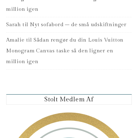
million igen
Sarah
til
Nyt sofabord – de små udskiftninger
Amalie
til
Sådan rengør du din Louis Vuitton
Monogram Canvas taske så den ligner en
million igen
Stolt Medlem Af