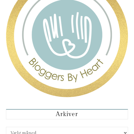
Arkiver
Arkiver