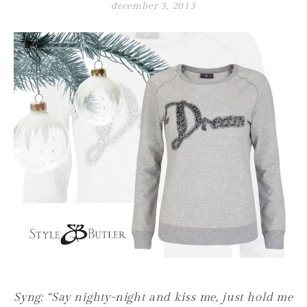
december 3, 2013
Syng: “Say nighty-night and kiss me, just hold me