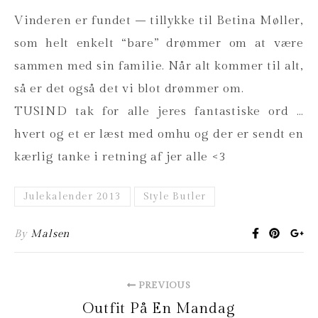
Vinderen er fundet – tillykke til Betina Møller,
som helt enkelt “bare” drømmer om at være
sammen med sin familie. Når alt kommer til alt,
så er det også det vi blot drømmer om.
TUSIND tak for alle jeres fantastiske ord …
hvert og et er læst med omhu og der er sendt en
kærlig tanke i retning af jer alle <3
Julekalender 2013
Style Butler
By
Malsen
PREVIOUS
Outfit På En Mandag