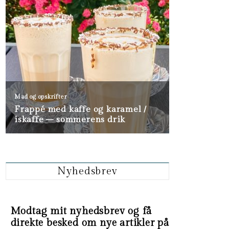
Nyhedsbrev
Modtag mit nyhedsbrev og få
direkte besked om nye artikler på