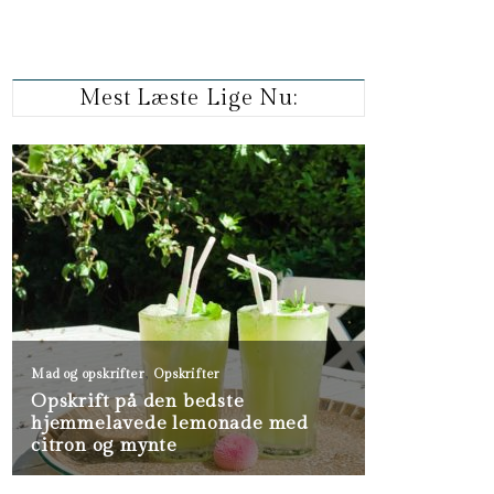
Mest Læste Lige Nu: