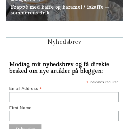
Nyhedsbrev
Modtag mit nyhedsbrev og få direkte
besked om nye artikler på bloggen:
*
indicates required
*
Email Address
First Name