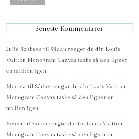
Seneste Kommentarer
Julie Sønksen
til
Sådan rengør du din Louis
Vuitton Monogram Canvas taske så den ligner
en million igen
Monica
til
Sådan rengør du din Louis Vuitton
Monogram Canvas taske så den ligner en
million igen
Emma
til
Sådan rengør du din Louis Vuitton
Monogram Canvas taske så den ligner en