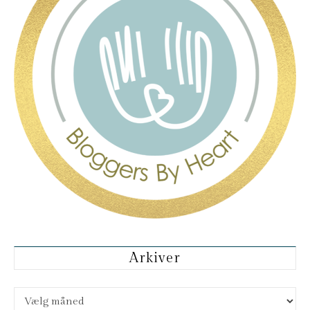
Arkiver
Arkiver