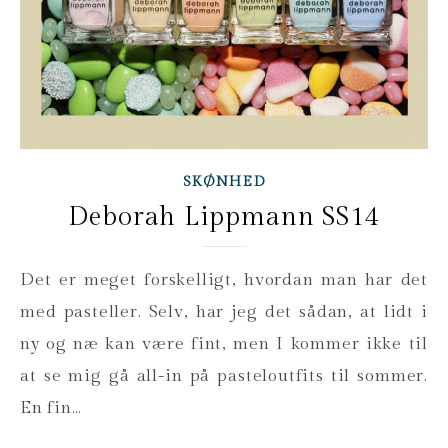
SKØNHED
Deborah Lippmann SS14
Det er meget forskelligt, hvordan man har det
med pasteller. Selv, har jeg det sådan, at lidt i
ny og næ kan være fint, men I kommer ikke til
at se mig gå all-in på pasteloutfits til sommer.
En fin…