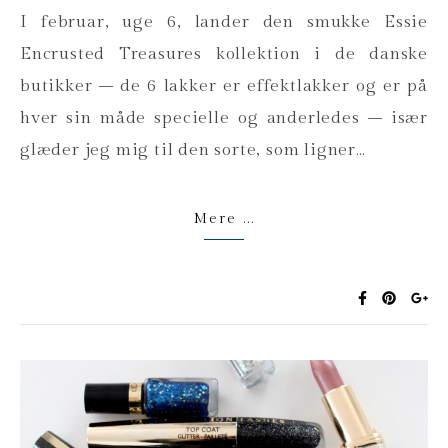
I februar, uge 6, lander den smukke Essie
Encrusted Treasures kollektion i de danske
butikker – de 6 lakker er effektlakker og er på
hver sin måde specielle og anderledes – især
glæder jeg mig til den sorte, som ligner…
Mere ...