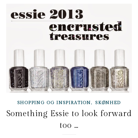
,
SHOPPING OG INSPIRATION
SKØNHED
Something Essie to look forward
too …