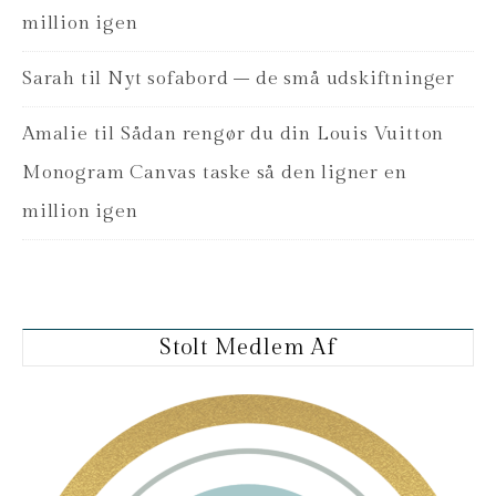
million igen
Sarah
til
Nyt sofabord – de små udskiftninger
Amalie
til
Sådan rengør du din Louis Vuitton
Monogram Canvas taske så den ligner en
million igen
Stolt Medlem Af