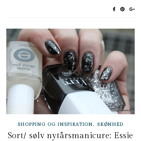
,
SHOPPING OG INSPIRATION
SKØNHED
Sort/ sølv nytårsmanicure: Essie