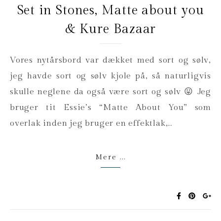
Set in Stones, Matte about you
& Kure Bazaar
Vores nytårsbord var dækket med sort og sølv,
jeg havde sort og sølv kjole på, så naturligvis
skulle neglene da også være sort og sølv 😛 Jeg
bruger tit Essie’s “Matte About You” som
overlak inden jeg bruger en effektlak,…
Mere ...