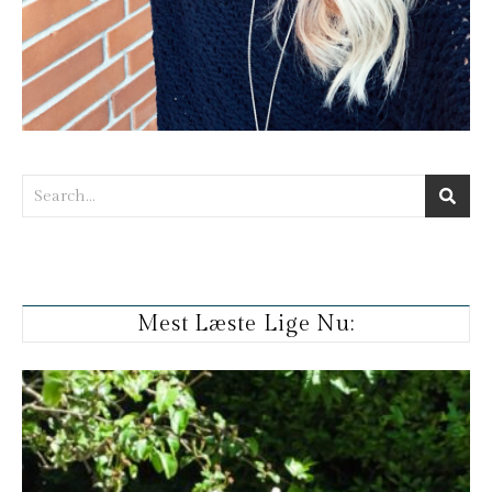
Mest Læste Lige Nu: