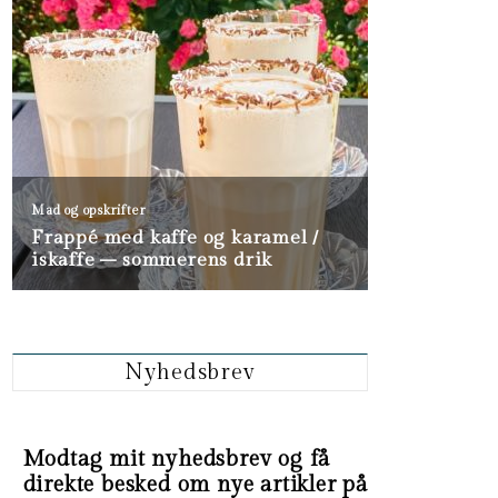
Nyhedsbrev
Modtag mit nyhedsbrev og få
direkte besked om nye artikler på