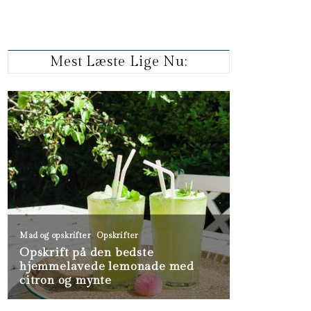
Mest Læste Lige Nu: