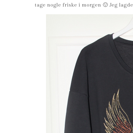
tage nogle friske i morgen 🙂 Jeg lagd