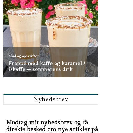
Nyhedsbrev
Modtag mit nyhedsbrev og få
direkte besked om nye artikler på