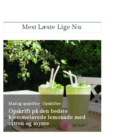
Mest Læste Lige Nu: