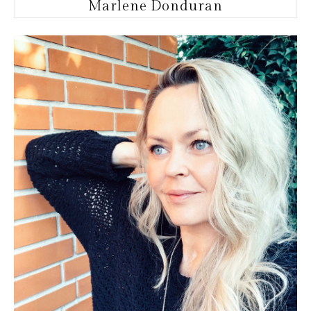
Marlene Donduran