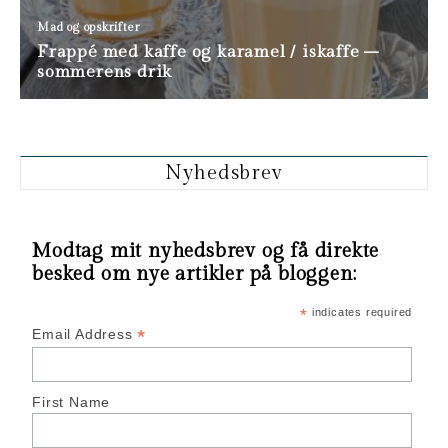
Nyhedsbrev
Modtag mit nyhedsbrev og få direkte
besked om nye artikler på bloggen:
*
indicates required
*
Email Address
First Name