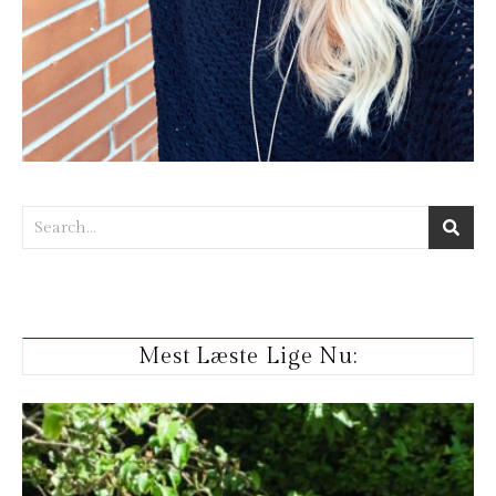
Mest Læste Lige Nu: