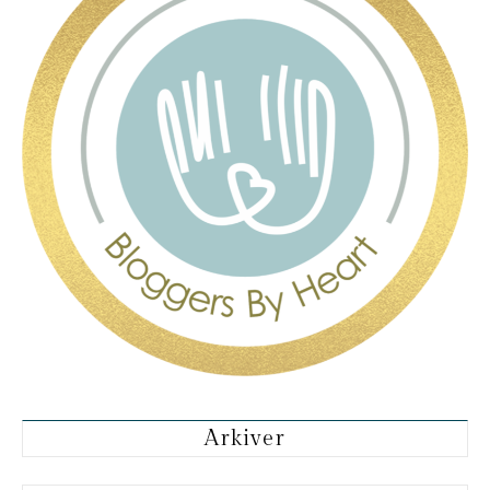
Arkiver