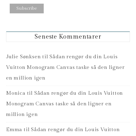
Seneste Kommentarer
Julie Sønksen
til
Sådan rengør du din Louis
Vuitton Monogram Canvas taske så den ligner
en million igen
Monica
til
Sådan rengør du din Louis Vuitton
Monogram Canvas taske så den ligner en
million igen
Emma
til
Sådan rengør du din Louis Vuitton