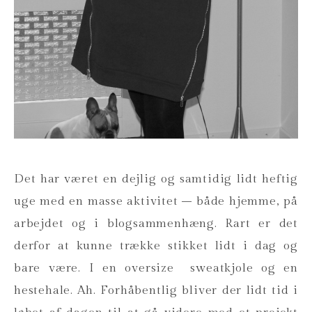
Det har været en dejlig og samtidig lidt heftig
uge med en masse aktivitet – både hjemme, på
arbejdet og i blogsammenhæng. Rart er det
derfor at kunne trække stikket lidt i dag og
bare være. I en oversize
sweatkjole og en
hestehale. Ah. Forhåbentlig bliver der lidt tid i