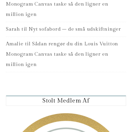
Monogram Canvas taske så den ligner en
million igen
Sarah
til
Nyt sofabord – de små udskiftninger
Amalie
til
Sådan rengør du din Louis Vuitton
Monogram Canvas taske så den ligner en
million igen
Stolt Medlem Af