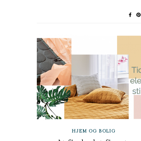
HJEM OG BOLIG