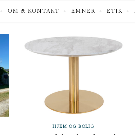
OM & KONTAKT
EMNER
ETIK
HJEM OG BOLIG