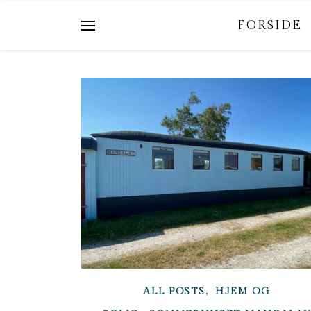
FORSIDE
,
ALL POSTS
HJEM OG