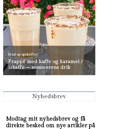
Nyhedsbrev
Modtag mit nyhedsbrev og få
direkte besked om nye artikler på