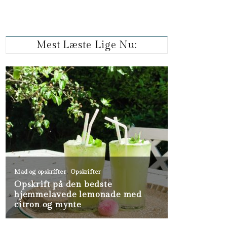
Mest Læste Lige Nu: