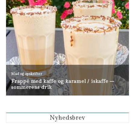
Nyhedsbrev