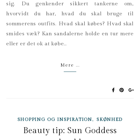
sig. Du genkender sikkert tankerne om,
hvorvidt du har, hvad du skal bruge til
sommerens outfits. Hvad skal købes? Hvad skal
smides væk? Kan sandalerne holde en tur mere
eller er det ok at købe…
Mere ...
,
SHOPPING OG INSPIRATION
SKØNHED
Beauty tip: Sun Goddess