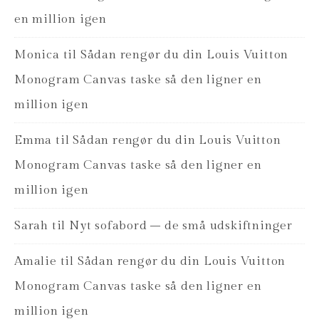
en million igen
Monica
til
Sådan rengør du din Louis Vuitton
Monogram Canvas taske så den ligner en
million igen
Emma
til
Sådan rengør du din Louis Vuitton
Monogram Canvas taske så den ligner en
million igen
Sarah
til
Nyt sofabord – de små udskiftninger
Amalie
til
Sådan rengør du din Louis Vuitton
Monogram Canvas taske så den ligner en
million igen