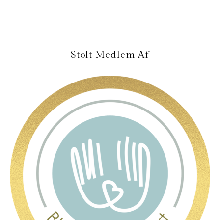
Stolt Medlem Af