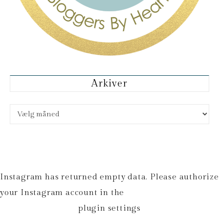
Arkiver
Arkiver
Instagram has returned empty data. Please authorize
your Instagram account in the
plugin settings