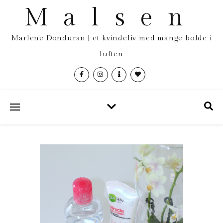
Malsen
Marlene Donduran | et kvindeliv med mange bolde i
luften