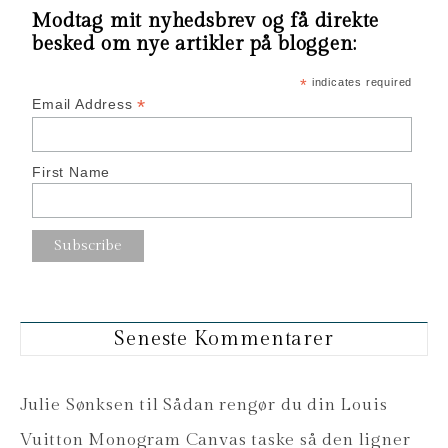
Modtag mit nyhedsbrev og få direkte
besked om nye artikler på bloggen:
*
indicates required
*
Email Address
First Name
Seneste Kommentarer
Julie Sønksen
til
Sådan rengør du din Louis
Vuitton Monogram Canvas taske så den ligner