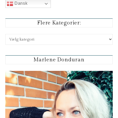
Dansk
Flere Kategorier:
Flere kategorier:
Marlene Donduran