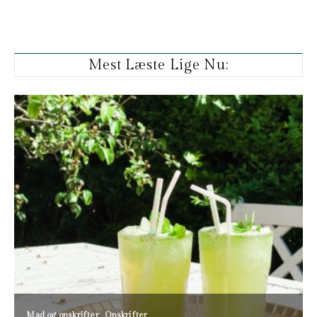
Mest Læste Lige Nu: