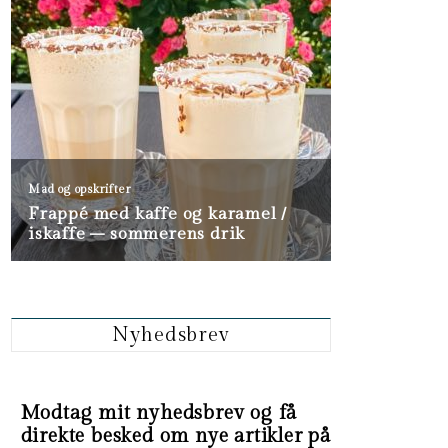
Nyhedsbrev
Modtag mit nyhedsbrev og få
direkte besked om nye artikler på