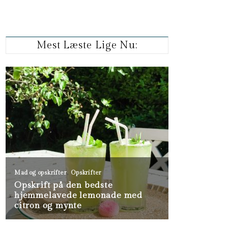
Mest Læste Lige Nu: