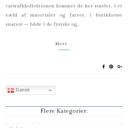
catwalkkollektionen kommer de her støvler, i et
væld af materialer og farver, i butikkerne
snarest – både i de fysiske og…
Mere ...
Dansk
Flere Kategorier:
Flere kategorier: