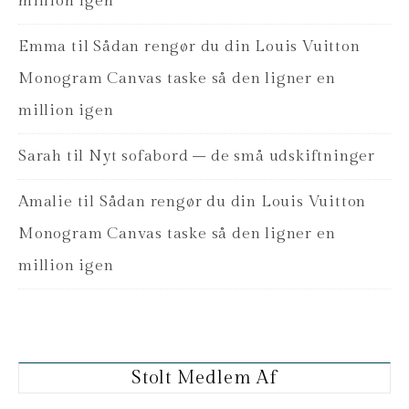
million igen
Emma
til
Sådan rengør du din Louis Vuitton
Monogram Canvas taske så den ligner en
million igen
Sarah
til
Nyt sofabord – de små udskiftninger
Amalie
til
Sådan rengør du din Louis Vuitton
Monogram Canvas taske så den ligner en
million igen
Stolt Medlem Af