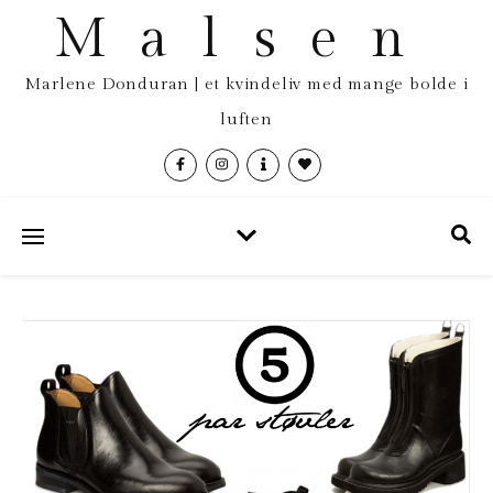
Malsen
Marlene Donduran | et kvindeliv med mange bolde i
luften