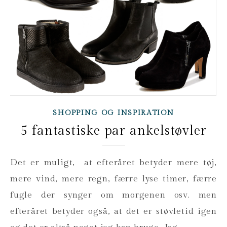
SHOPPING OG INSPIRATION
5 fantastiske par ankelstøvler
Det er muligt, at efteråret betyder mere tøj,
mere vind, mere regn, færre lyse timer, færre
fugle der synger om morgenen osv. men
efteråret betyder også, at det er støvletid igen