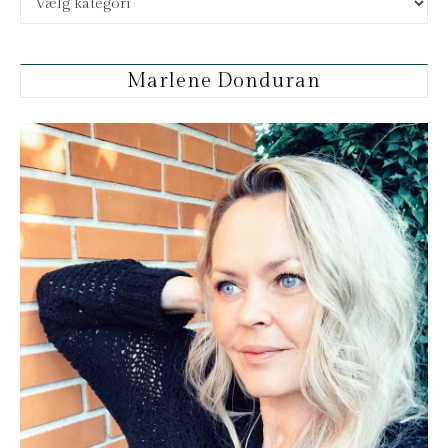
Marlene Donduran