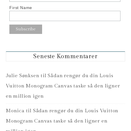
First Name
Seneste Kommentarer
Julie Sønksen
til
Sådan rengør du din Louis
Vuitton Monogram Canvas taske så den ligner
en million igen
Monica
til
Sådan rengør du din Louis Vuitton
Monogram Canvas taske så den ligner en