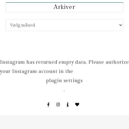
Arkiver
Arkiver
Instagram has returned empty data. Please authorize
your Instagram account in the
plugin settings
.