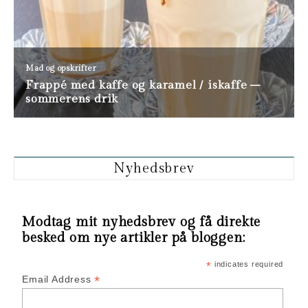
Nyhedsbrev
Modtag mit nyhedsbrev og få direkte
besked om nye artikler på bloggen:
*
indicates required
*
Email Address