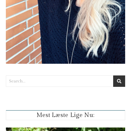
Mest Læste Lige Nu: