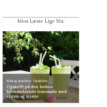
Mest Læste Lige Nu: