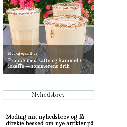
Nyhedsbrev
Modtag mit nyhedsbrev og få
direkte besked om nye artikler på