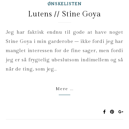
ØNSKELISTEN
Lutens // Stine Goya
Jeg har faktisk endnu til gode at have noget
Stine Goya i min garderobe – ikke fordi jeg har
manglet interessen for de fine sager, men fordi
jeg er så frygtelig ubeslutsom indimellem og så
når de ting, som jeg…
Mere ...