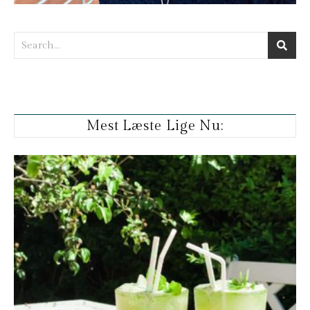
Mest Læste Lige Nu: