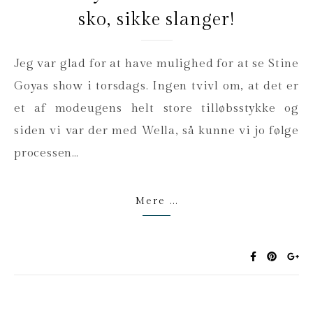
sko, sikke slanger!
Jeg var glad for at have mulighed for at se Stine
Goyas show i torsdags. Ingen tvivl om, at det er
et af modeugens helt store tilløbsstykke og
siden vi var der med Wella, så kunne vi jo følge
processen…
Mere ...