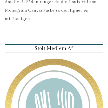
Amalie
til
Sådan rengør du din Louis Vuitton
Monogram Canvas taske så den ligner en
million igen
Stolt Medlem Af