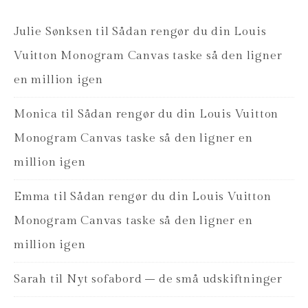
Julie Sønksen
til
Sådan rengør du din Louis
Vuitton Monogram Canvas taske så den ligner
en million igen
Monica
til
Sådan rengør du din Louis Vuitton
Monogram Canvas taske så den ligner en
million igen
Emma
til
Sådan rengør du din Louis Vuitton
Monogram Canvas taske så den ligner en
million igen
Sarah
til
Nyt sofabord – de små udskiftninger