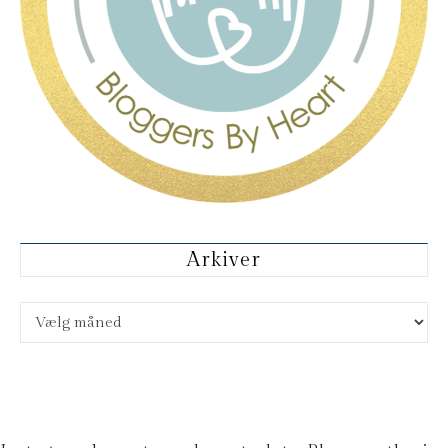
Arkiver
Arkiver