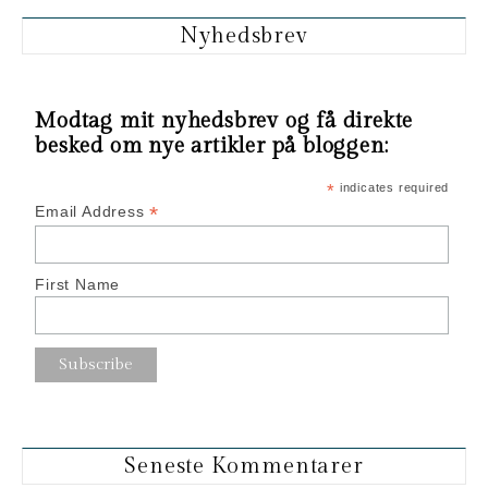
Nyhedsbrev
Modtag mit nyhedsbrev og få direkte
besked om nye artikler på bloggen:
*
indicates required
*
Email Address
First Name
Seneste Kommentarer