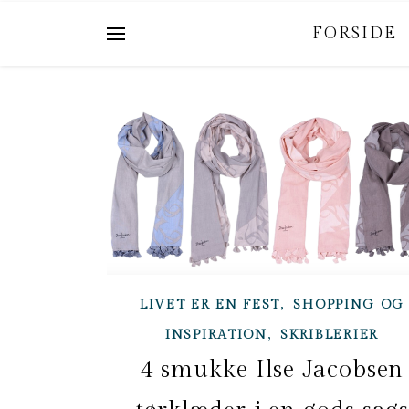
FORSIDE
,
LIVET ER EN FEST
SHOPPING OG
,
INSPIRATION
SKRIBLERIER
4 smukke Ilse Jacobsen