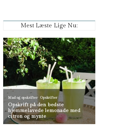
Mest Læste Lige Nu: