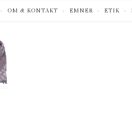
OM & KONTAKT
EMNER
ETIK