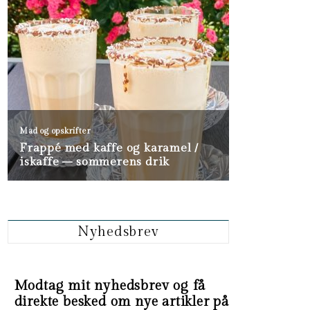
Nyhedsbrev
Modtag mit nyhedsbrev og få
direkte besked om nye artikler på