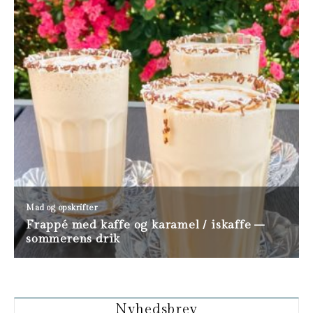
Nyhedsbrev