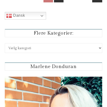
Dansk
Flere Kategorier:
Flere kategorier:
Marlene Donduran