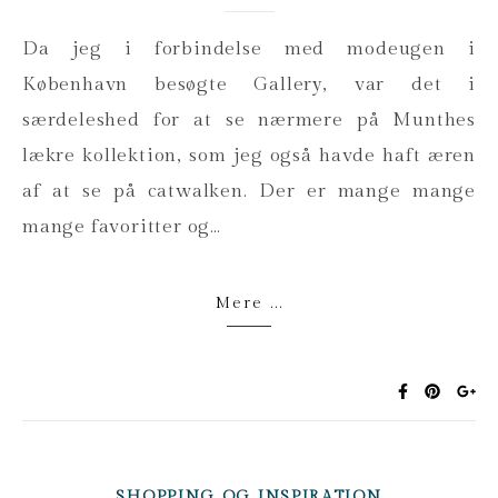
Da jeg i forbindelse med modeugen i
København besøgte Gallery, var det i
særdeleshed for at se nærmere på Munthes
lækre kollektion, som jeg også havde haft æren
af at se på catwalken. Der er mange mange
mange favoritter og…
Mere ...
SHOPPING OG INSPIRATION