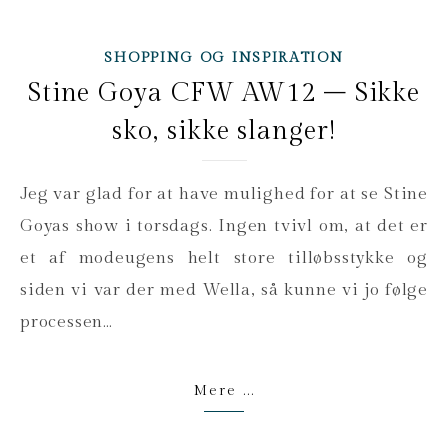
SHOPPING OG INSPIRATION
Stine Goya CFW AW12 – Sikke
sko, sikke slanger!
Jeg var glad for at have mulighed for at se Stine
Goyas show i torsdags. Ingen tvivl om, at det er
et af modeugens helt store tilløbsstykke og
siden vi var der med Wella, så kunne vi jo følge
processen…
Mere ...