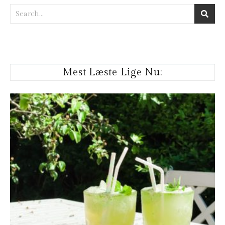
Mest Læste Lige Nu: