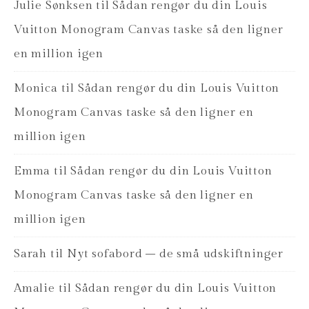
Julie Sønksen
til
Sådan rengør du din Louis
Vuitton Monogram Canvas taske så den ligner
en million igen
Monica
til
Sådan rengør du din Louis Vuitton
Monogram Canvas taske så den ligner en
million igen
Emma
til
Sådan rengør du din Louis Vuitton
Monogram Canvas taske så den ligner en
million igen
Sarah
til
Nyt sofabord – de små udskiftninger
Amalie
til
Sådan rengør du din Louis Vuitton