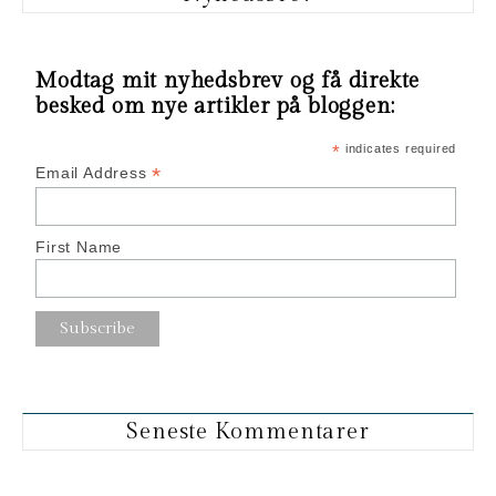
Modtag mit nyhedsbrev og få direkte
besked om nye artikler på bloggen:
*
indicates required
*
Email Address
First Name
Seneste Kommentarer