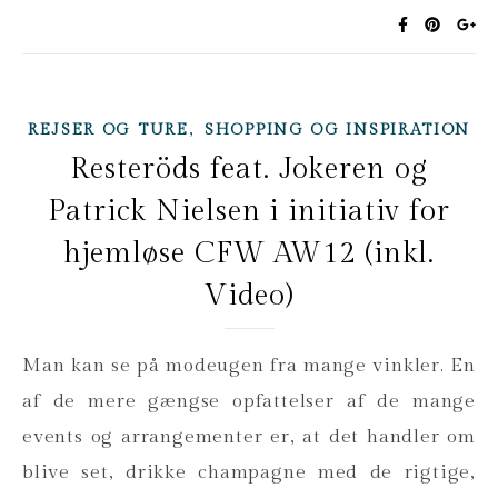
,
REJSER OG TURE
SHOPPING OG INSPIRATION
Resteröds feat. Jokeren og
Patrick Nielsen i initiativ for
hjemløse CFW AW12 (inkl.
Video)
Man kan se på modeugen fra mange vinkler. En
af de mere gængse opfattelser af de mange
events og arrangementer er, at det handler om
blive set, drikke champagne med de rigtige,